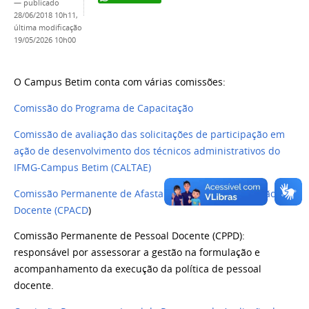
—
publicado
28/06/2018 10h11,
última modificação
19/05/2026 10h00
O Campus Betim conta com várias comissões:
Comissão do Programa de Capacitação
Comissão de avaliação das solicitações de participação em
ação de desenvolvimento dos técnicos administrativos do
IFMG-Campus Betim
(CALTAE)
Comissão Permanente de Afastamento para Capacitação
Docente (CPACD
)
Comissão Permanente de Pessoal Docente (CPPD):
responsável por assessorar a gestão na formulação e
acompanhamento da execução da política de pessoal
docente.