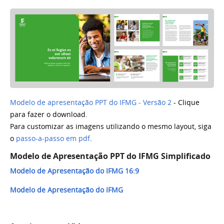
Modelo de apresentação PPT do IFMG - Versão 2
- Clique
para fazer o download.
Para customizar as imagens utilizando o mesmo layout, siga
o
passo-a-passo em pdf
.
Modelo de Apresentação PPT do IFMG Simplificado
Modelo de Apresentação do IFMG 16:9
Modelo de Apresentação do IFMG