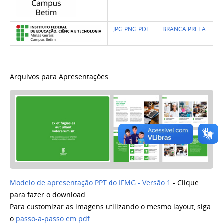
JPG
PNG
PDF
BRANCA
PRETA
Arquivos para Apresentações:
Modelo de apresentação PPT do IFMG - Versão 1
- Clique
para fazer o download.
Para customizar as imagens utilizando o mesmo layout, siga
o
passo-a-passo em pdf
.