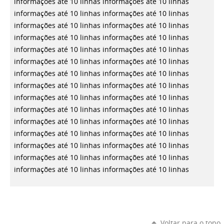
informações até 10 linhas
informações até 10 linhas
informações até 10 linhas
informações até 10 linhas
informações até 10 linhas
informações até 10 linhas
informações até 10 linhas
informações até 10 linhas
informações até 10 linhas
informações até 10 linhas
informações até 10 linhas
informações até 10 linhas
informações até 10 linhas
informações até 10 linhas
informações até 10 linhas
informações até 10 linhas
informações até 10 linhas
informações até 10 linhas
informações até 10 linhas
informações até 10 linhas
informações até 10 linhas
informações até 10 linhas
informações até 10 linhas
informações até 10 linhas
informações até 10 linhas
informações até 10 linhas
informações até 10 linhas
informações até 10 linhas
informações até 10 linhas
informações até 10 linhas
Voltar para o topo