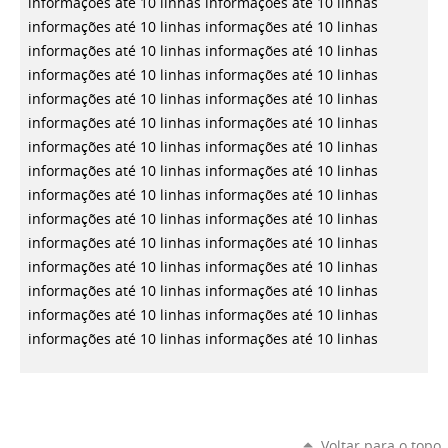
informações até 10 linhas
informações até 10 linhas
informações até 10 linhas
informações até 10 linhas
informações até 10 linhas
informações até 10 linhas
informações até 10 linhas
informações até 10 linhas
informações até 10 linhas
informações até 10 linhas
informações até 10 linhas
informações até 10 linhas
informações até 10 linhas
informações até 10 linhas
informações até 10 linhas
informações até 10 linhas
informações até 10 linhas
informações até 10 linhas
informações até 10 linhas
informações até 10 linhas
informações até 10 linhas
informações até 10 linhas
informações até 10 linhas
informações até 10 linhas
informações até 10 linhas
informações até 10 linhas
informações até 10 linhas
informações até 10 linhas
informações até 10 linhas
informações até 10 linhas
Voltar para o topo