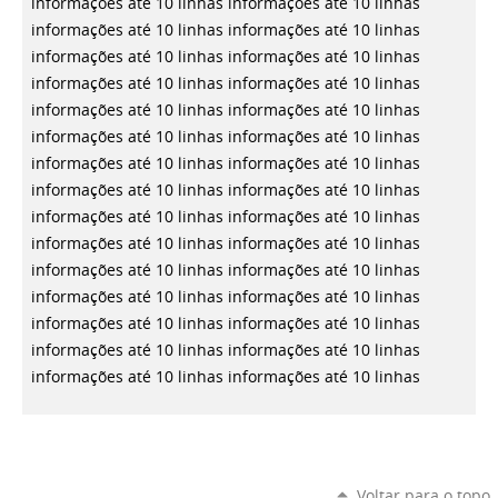
informações até 10 linhas
informações até 10 linhas
informações até 10 linhas
informações até 10 linhas
informações até 10 linhas
informações até 10 linhas
informações até 10 linhas
informações até 10 linhas
informações até 10 linhas
informações até 10 linhas
informações até 10 linhas
informações até 10 linhas
informações até 10 linhas
informações até 10 linhas
informações até 10 linhas
informações até 10 linhas
informações até 10 linhas
informações até 10 linhas
informações até 10 linhas
informações até 10 linhas
informações até 10 linhas
informações até 10 linhas
informações até 10 linhas
informações até 10 linhas
informações até 10 linhas
informações até 10 linhas
informações até 10 linhas
informações até 10 linhas
informações até 10 linhas
informações até 10 linhas
Voltar para o topo