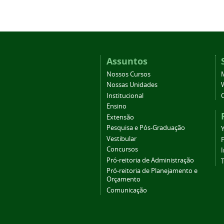
Assuntos
Nossos Cursos
Nossas Unidades
Institucional
Ensino
Extensão
Pesquisa e Pós-Graduação
Vestibular
Concursos
Pró-reitoria de Administração
T
Pró-reitoria de Planejamento e
Orçamento
Comunicação