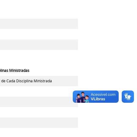
plinas Ministradas
de Cada Disciplina Ministrada