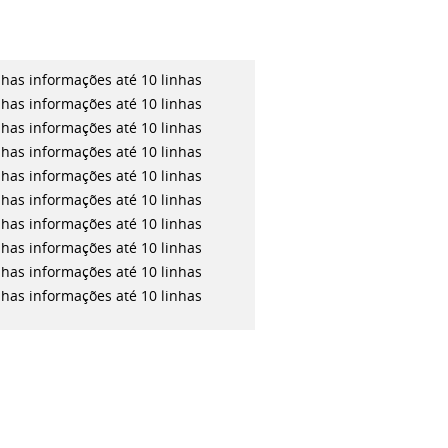
inhas
informações até 10 linhas
inhas
informações até 10 linhas
inhas
informações até 10 linhas
inhas
informações até 10 linhas
inhas
informações até 10 linhas
inhas
informações até 10 linhas
inhas
informações até 10 linhas
inhas
informações até 10 linhas
inhas
informações até 10 linhas
inhas
informações até 10 linhas