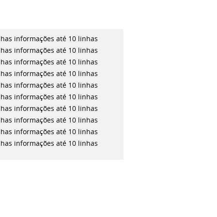
inhas
informações até 10 linhas
inhas
informações até 10 linhas
inhas
informações até 10 linhas
inhas
informações até 10 linhas
inhas
informações até 10 linhas
inhas
informações até 10 linhas
inhas
informações até 10 linhas
inhas
informações até 10 linhas
inhas
informações até 10 linhas
inhas
informações até 10 linhas