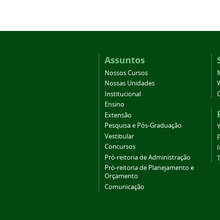
Assuntos
Nossos Cursos
Nossas Unidades
Institucional
Ensino
Extensão
Pesquisa e Pós-Graduação
Vestibular
Concursos
Pró-reitoria de Administração
T
Pró-reitoria de Planejamento e
Orçamento
Comunicação