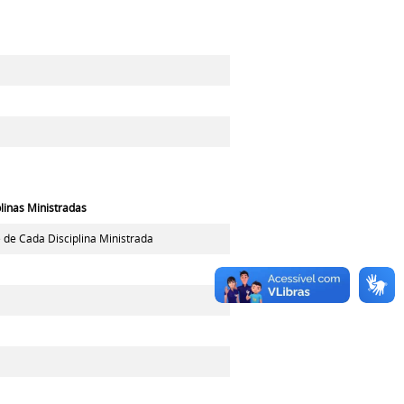
plinas Ministradas
de Cada Disciplina Ministrada