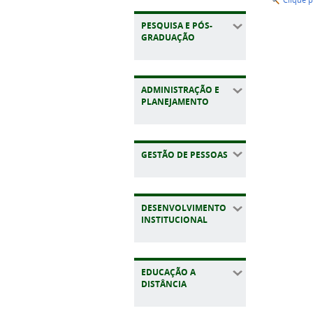
Clique 
PESQUISA E PÓS-
GRADUAÇÃO
ADMINISTRAÇÃO E
PLANEJAMENTO
GESTÃO DE PESSOAS
DESENVOLVIMENTO
INSTITUCIONAL
EDUCAÇÃO A
DISTÂNCIA