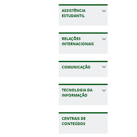
ASSISTÊNCIA
ESTUDANTIL
RELAÇÕES
INTERNACIONAIS
COMUNICAÇÃO
TECNOLOGIA DA
INFORMAÇÃO
CENTRAIS DE
CONTEÚDOS