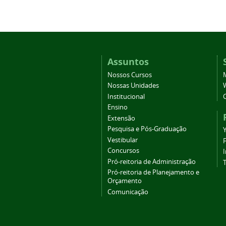
Assuntos
Nossos Cursos
Nossas Unidades
Institucional
Ensino
Extensão
Pesquisa e Pós-Graduação
Vestibular
Concursos
Pró-reitoria de Administração
T
Pró-reitoria de Planejamento e
Orçamento
Comunicação