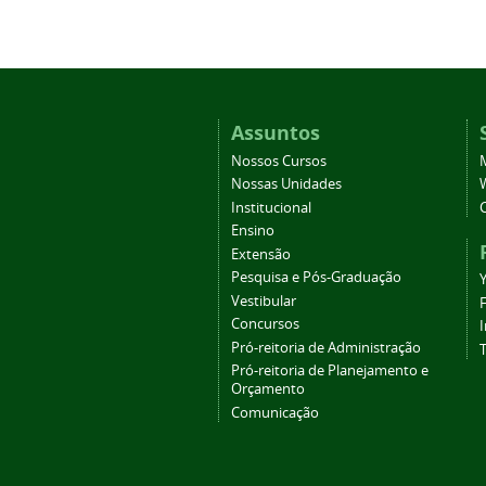
Assuntos
Nossos Cursos
Nossas Unidades
Institucional
Ensino
Extensão
Pesquisa e Pós-Graduação
Vestibular
Concursos
Pró-reitoria de Administração
T
Pró-reitoria de Planejamento e
Orçamento
Comunicação