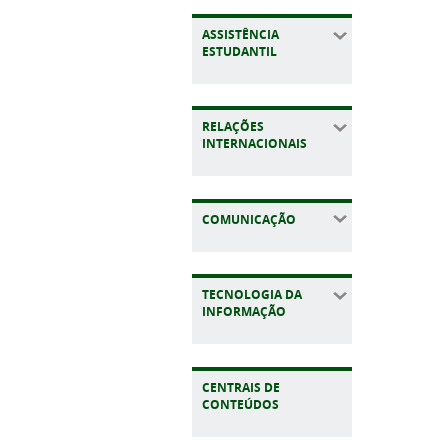
ASSISTÊNCIA
ESTUDANTIL
RELAÇÕES
INTERNACIONAIS
COMUNICAÇÃO
TECNOLOGIA DA
INFORMAÇÃO
CENTRAIS DE
CONTEÚDOS