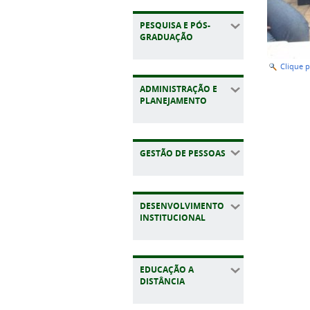
PESQUISA E PÓS-
GRADUAÇÃO
Clique 
ADMINISTRAÇÃO E
PLANEJAMENTO
GESTÃO DE PESSOAS
DESENVOLVIMENTO
INSTITUCIONAL
EDUCAÇÃO A
DISTÂNCIA