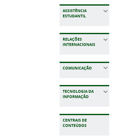
ASSISTÊNCIA
ESTUDANTIL
RELAÇÕES
INTERNACIONAIS
COMUNICAÇÃO
TECNOLOGIA DA
INFORMAÇÃO
CENTRAIS DE
CONTEÚDOS