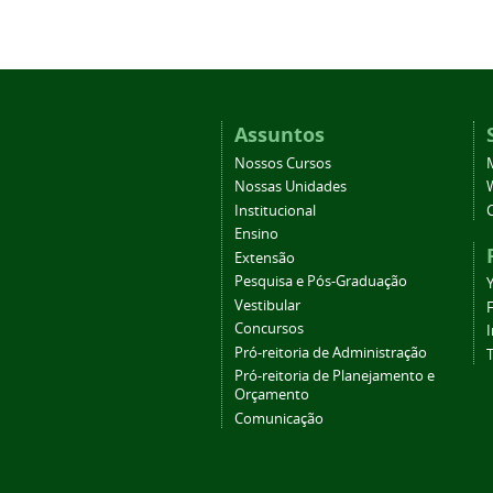
Assuntos
Nossos Cursos
Nossas Unidades
Institucional
Ensino
Extensão
Pesquisa e Pós-Graduação
Vestibular
Concursos
Pró-reitoria de Administração
T
Pró-reitoria de Planejamento e
Orçamento
Comunicação