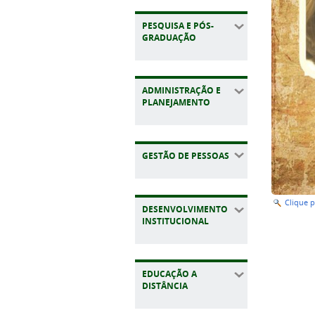
PESQUISA E PÓS-
GRADUAÇÃO
ADMINISTRAÇÃO E
PLANEJAMENTO
GESTÃO DE PESSOAS
Clique 
DESENVOLVIMENTO
INSTITUCIONAL
EDUCAÇÃO A
DISTÂNCIA