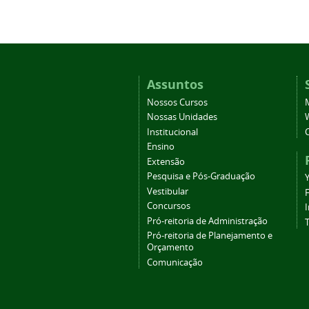
Assuntos
Nossos Cursos
Nossas Unidades
Institucional
Ensino
Extensão
Pesquisa e Pós-Graduação
Vestibular
Concursos
Pró-reitoria de Administração
T
Pró-reitoria de Planejamento e
Orçamento
Comunicação