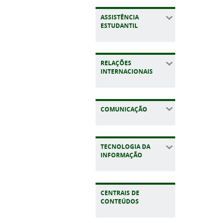
ASSISTÊNCIA
ESTUDANTIL
RELAÇÕES
INTERNACIONAIS
COMUNICAÇÃO
TECNOLOGIA DA
INFORMAÇÃO
CENTRAIS DE
CONTEÚDOS