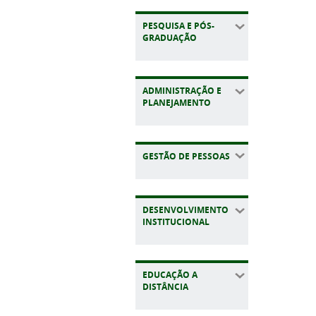
PESQUISA E PÓS-
GRADUAÇÃO
ADMINISTRAÇÃO E
PLANEJAMENTO
GESTÃO DE PESSOAS
DESENVOLVIMENTO
INSTITUCIONAL
EDUCAÇÃO A
DISTÂNCIA