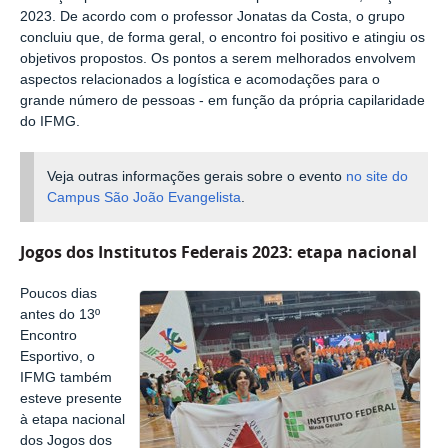
2023. De acordo com o professor Jonatas da Costa, o grupo
concluiu que, de forma geral, o encontro foi positivo e atingiu os
objetivos propostos. Os pontos a serem melhorados envolvem
aspectos relacionados a logística e acomodações para o
grande número de pessoas - em função da própria capilaridade
do IFMG.
Veja outras informações gerais sobre o evento
no site do
Campus São João Evangelista
.
Jogos dos Institutos Federais 2023: etapa nacional
Poucos dias
antes do 13º
Encontro
Esportivo, o
IFMG também
esteve presente
à etapa nacional
dos Jogos dos