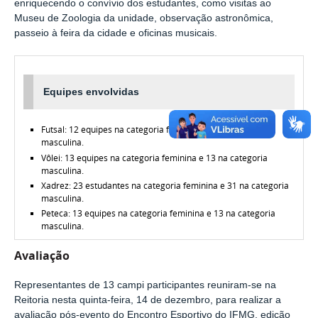
enriquecendo o convívio dos estudantes, como visitas ao
Museu de Zoologia da unidade, observação astronômica,
passeio à feira da cidade e oficinas musicais.
Equipes envolvidas
Futsal: 12 equipes na categoria feminina e 13 na categoria
masculina.
Vôlei: 13 equipes na categoria feminina e 13 na categoria
masculina.
Xadrez: 23 estudantes na categoria feminina e 31 na categoria
masculina.
Peteca: 13 equipes na categoria feminina e 13 na categoria
masculina.
Avaliação
Representantes de 13 campi participantes
reuniram-se na
Reitoria nesta quinta-feira, 14 de dezembro, para realizar a
avaliação pós-evento do Encontro Esportivo do IFMG, edição