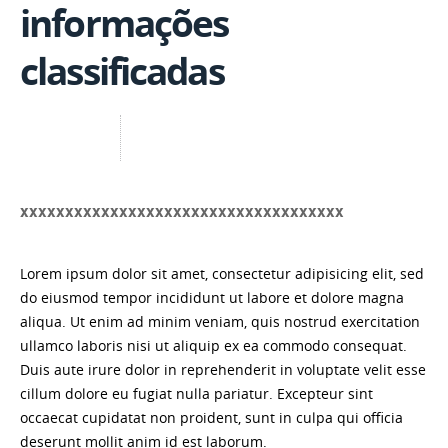
informações
classificadas
xxxxxxxxxxxxxxxxxxxxxxxxxxxxxxxxxxxx
Lorem ipsum dolor sit amet, consectetur adipisicing elit, sed
do eiusmod tempor incididunt ut labore et dolore magna
aliqua. Ut enim ad minim veniam, quis nostrud exercitation
ullamco laboris nisi ut aliquip ex ea commodo consequat.
Duis aute irure dolor in reprehenderit in voluptate velit esse
cillum dolore eu fugiat nulla pariatur. Excepteur sint
occaecat cupidatat non proident, sunt in culpa qui officia
deserunt mollit anim id est laborum.