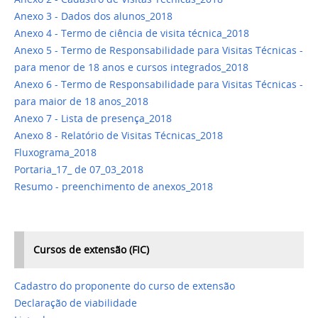
Anexo 3 - Dados dos alunos_2018
Anexo 4 - Termo de ciência de visita técnica_2018
Anexo 5 - Termo de Responsabilidade para Visitas Técnicas -
para menor de 18 anos e cursos integrados_2018
Anexo 6 - Termo de Responsabilidade para Visitas Técnicas -
para maior de 18 anos_2018
Anexo 7 - Lista de presença_2018
Anexo 8 - Relatório de Visitas Técnicas_2018
Fluxograma_2018
Portaria_17_ de 07_03_2018
Resumo - preenchimento de anexos_2018
Cursos de extensão (FIC)
Cadastro do proponente do curso de extensão
Declaração de viabilidade