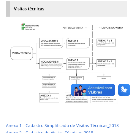
Visitas técnicas
Anexo 1 - Cadastro Simplificado de Visitas Técnicas_2018
Anexo 2 - Cadastro de Visitas Técnicas_2018