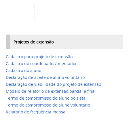
Projetos de extensão
Cadastro para projeto de extensão
Cadastro do coordenador/orientador
Cadastro do aluno
Declaração de aceite de aluno voluntário
Declaração de viabilidade do projeto de extensão
Modelo de relatório de extensão parcial e final
Termo de compromisso do aluno bolsista
Termo de compromisso do aluno voluntário
Relatório de frequência mensal