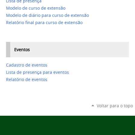
Lista de presença
Modelo de curso de extensão
Modelo de diário para curso de extensão
Relatório final para curso de extensão
Eventos
Cadastro de eventos
Lista de presença para eventos
Relatório de eventos
Voltar para o topo