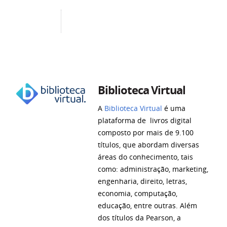
Biblioteca Virtual
A
Biblioteca
Vir
tual
é uma
plataforma de livros digital
composto por mais de 9.100
títulos, que abordam diversas
áreas do conhecimento, tais
como: administração, marketing,
engenharia, direito, letras,
economia, computação,
educação, entre outras. Além
dos títulos da Pearson, a