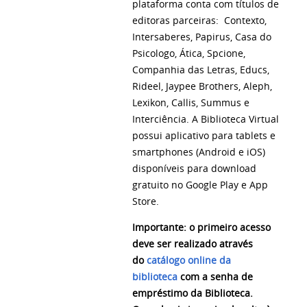
plataforma conta com títulos de
editoras parceiras: Contexto,
Intersaberes, Papirus, Casa do
Psicologo, Ática, Spcione,
Companhia das Letras, Educs,
Rideel, Jaypee Brothers, Aleph,
Lexikon, Callis, Summus e
Interciência. A Biblioteca Virtual
possui aplicativo para tablets e
smartphones (Android e iOS)
disponíveis para download
gratuito no Google Play e App
Store.
Importante
: o primeiro acesso
deve ser realizado através
do
catálogo online da
biblioteca
com a senha de
empréstimo da Biblioteca.