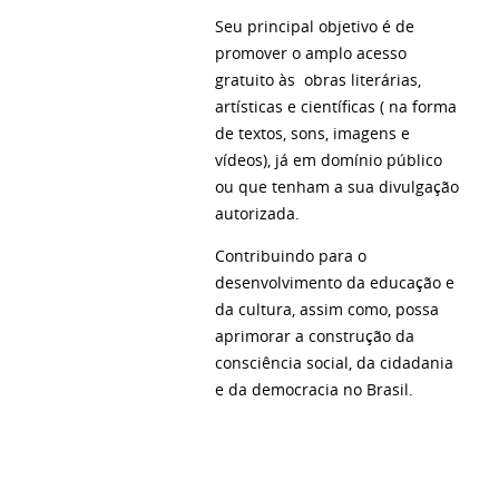
Seu principal objetivo é de
promover o amplo acesso
gratuito às obras literárias,
artísticas e científicas ( na forma
de textos, sons, imagens e
vídeos), já em domínio público
ou que tenham a sua divulgação
autorizada.
Contribuindo para o
desenvolvimento da educação e
da cultura, assim como, possa
aprimorar a construção da
consciência social, da cidadania
e da democracia no Brasil.