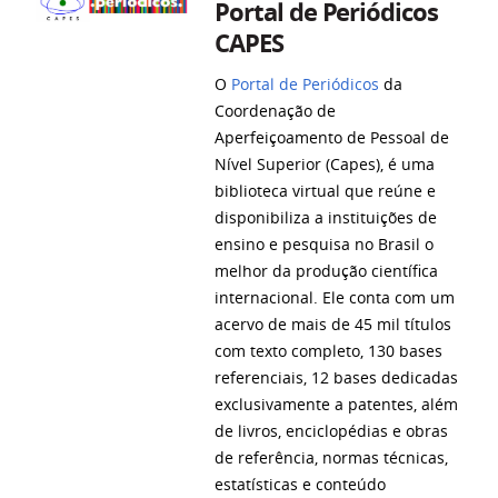
Portal de Periódicos
CAPES
O
Portal de Periódicos
da
Coordenação de
Aperfeiçoamento de Pessoal de
Nível Superior (Capes), é uma
biblioteca virtual que reúne e
disponibiliza a instituições de
ensino e pesquisa no Brasil o
melhor da produção científica
internacional. Ele conta com um
acervo de mais de 45 mil títulos
com texto completo, 130 bases
referenciais, 12 bases dedicadas
exclusivamente a patentes, além
de livros, enciclopédias e obras
de referência, normas técnicas,
estatísticas e conteúdo