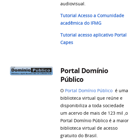
audiovisual.
Tutorial Acesso a Comunidade
acadêmica do IFMG
Tutorial acesso aplicativo Portal
Capes
Portal Domínio
Público
O
Portal Domínio Público
é uma
biblioteca virtual que reúne e
disponibiliza a toda sociedade
um acervo de mais de 123 mil ,o
Portal Domínio Público é a maior
biblioteca virtual de acesso
gratuito do Brasil.