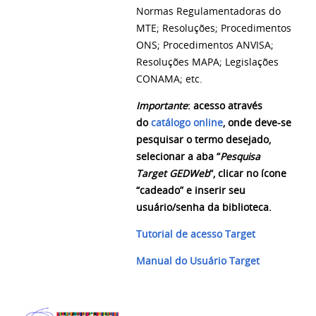
Normas Regulamentadoras do
MTE; Resoluções; Procedimentos
ONS; Procedimentos ANVISA;
Resoluções MAPA; Legislações
CONAMA; etc.
Importante
: acesso através
do
catálogo online
, onde deve-se
pesquisar o termo desejado,
selecionar a aba “
Pesquisa
Target GEDWeb
“, clicar no ícone
“cadeado” e inserir seu
usuário/senha da biblioteca.
Tutorial de acesso Target
Manual do Usuário Target