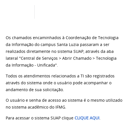
Os chamados encaminhados à Coordenação de Tecnologia
da Informação do campus Santa Luzia
passaram a ser
realizados diretamente no sistema SUAP, através da aba
lateral "Central de Serviços > Abrir Chamado > Tecnologia
da Informação - Unificada".
Todos os atendimentos relacionados a TI são registrados
através do sistema onde o usuário pode acompanhar o
andamento de sua solicitação.
O usuário e senha de acesso ao sistema é o mesmo utilizado
no sistema acadêmico do IFMG.
Para acessar o sistema SUAP clique
CLIQUE AQUI
.