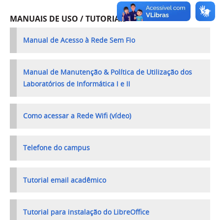
MANUAIS DE USO / TUTORIAIS
Manual de Acesso à Rede Sem Fio
Manual de Manutenção & Política de Utilização dos
Laboratórios de Informática I e II
Como acessar a Rede Wifi (vídeo)
Telefone do campus
Tutorial email acadêmico
Tutorial para instalação do LibreOffice