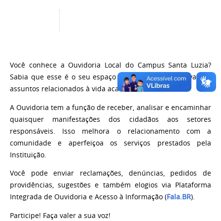
Você conhece a Ouvidoria Local do Campus Santa Luzia?
Sabia que esse é o seu espaço de participação efetiva nos
assuntos relacionados à vida acadêmica?!
A Ouvidoria tem a função de receber, analisar e encaminhar
quaisquer manifestações dos cidadãos aos setores
responsáveis. Isso melhora o relacionamento com a
comunidade e aperfeiçoa os serviços prestados pela
Instituição.
Você pode enviar reclamações, denúncias, pedidos de
providências, sugestões e também elogios via Plataforma
Integrada de Ouvidoria e Acesso à Informação (
Fala.BR
).
Participe! Faça valer a sua voz!