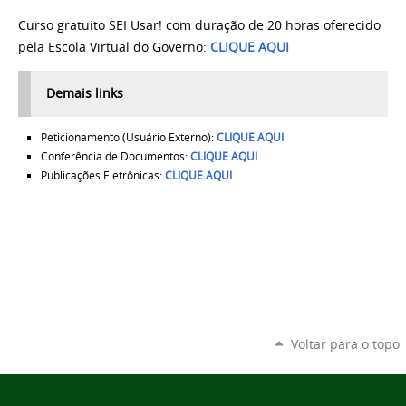
Curso gratuito SEI Usar! com duração de 20 horas oferecido
pela Escola Virtual do Governo:
CLIQUE AQUI
Demais links
Peticionamento (Usuário Externo):
CLIQUE AQUI
Conferência de Documentos:
CLIQUE AQUI
Publicações Eletrônicas:
CLIQUE AQUI
Voltar para o topo