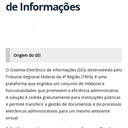
de Informações
Origem do SEI
O Sistema Eletrônico de Informações (SEI), desenvolvido pelo
Tribunal Regional Federal da 4ª Região (TRF4), é uma
plataforma que engloba um conjunto de módulos e
funcionalidades que promovem a eficiência administrativa.
A solução é cedida gratuitamente para instituições públicas
e permite transferir a gestão de documentos e de processos
eletrônicos administrativos para um mesmo ambiente
virtual.