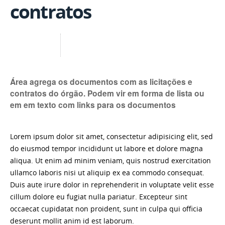
contratos
Área agrega os documentos com as licitações e
contratos do órgão. Podem vir em forma de lista ou
em em texto com links para os documentos
Lorem ipsum dolor sit amet, consectetur adipisicing elit, sed
do eiusmod tempor incididunt ut labore et dolore magna
aliqua. Ut enim ad minim veniam, quis nostrud exercitation
ullamco laboris nisi ut aliquip ex ea commodo consequat.
Duis aute irure dolor in reprehenderit in voluptate velit esse
cillum dolore eu fugiat nulla pariatur. Excepteur sint
occaecat cupidatat non proident, sunt in culpa qui officia
deserunt mollit anim id est laborum.