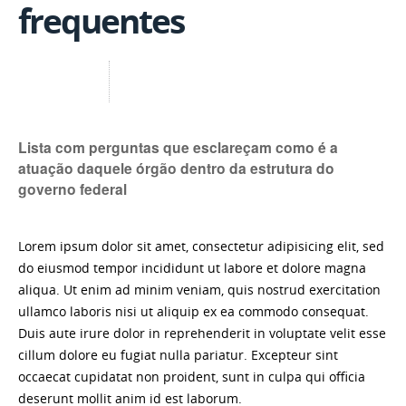
frequentes
Lista com perguntas que esclareçam como é a
atuação daquele órgão dentro da estrutura do
governo federal
Lorem ipsum dolor sit amet, consectetur adipisicing elit, sed
do eiusmod tempor incididunt ut labore et dolore magna
aliqua. Ut enim ad minim veniam, quis nostrud exercitation
ullamco laboris nisi ut aliquip ex ea commodo consequat.
Duis aute irure dolor in reprehenderit in voluptate velit esse
cillum dolore eu fugiat nulla pariatur. Excepteur sint
occaecat cupidatat non proident, sunt in culpa qui officia
deserunt mollit anim id est laborum.