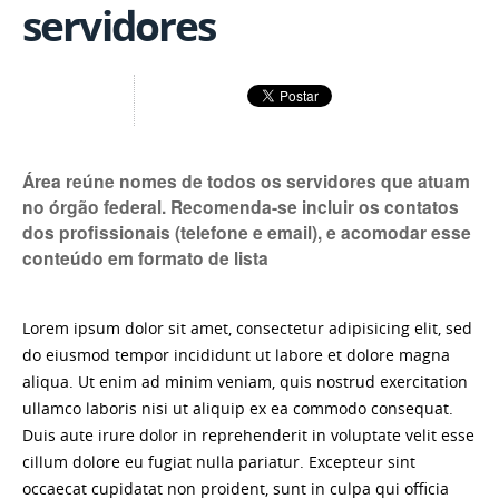
servidores
Área reúne nomes de todos os servidores que atuam
no órgão federal. Recomenda-se incluir os contatos
dos profissionais (telefone e email), e acomodar esse
conteúdo em formato de lista
Lorem ipsum dolor sit amet, consectetur adipisicing elit, sed
do eiusmod tempor incididunt ut labore et dolore magna
aliqua. Ut enim ad minim veniam, quis nostrud exercitation
ullamco laboris nisi ut aliquip ex ea commodo consequat.
Duis aute irure dolor in reprehenderit in voluptate velit esse
cillum dolore eu fugiat nulla pariatur. Excepteur sint
occaecat cupidatat non proident, sunt in culpa qui officia