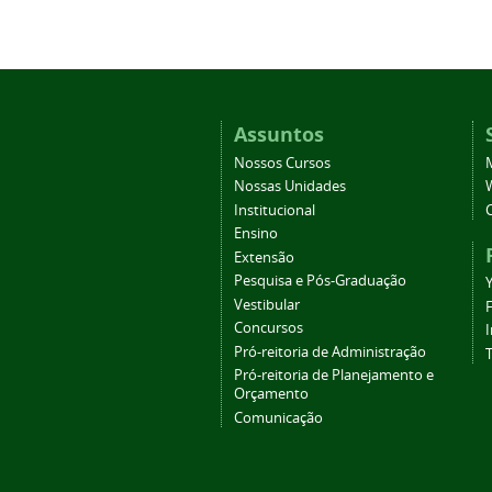
Assuntos
Nossos Cursos
Nossas Unidades
Institucional
Ensino
Extensão
Pesquisa e Pós-Graduação
Vestibular
Concursos
Pró-reitoria de Administração
T
Pró-reitoria de Planejamento e
Orçamento
Comunicação