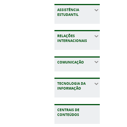
ASSISTÊNCIA
ESTUDANTIL
RELAÇÕES
INTERNACIONAIS
COMUNICAÇÃO
TECNOLOGIA DA
INFORMAÇÃO
CENTRAIS DE
CONTEÚDOS