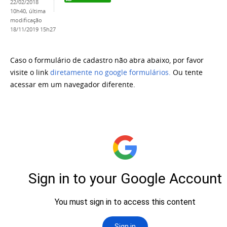
22/02/2018
10h40,
última
modificação
18/11/2019 15h27
Caso o formulário de cadastro não abra abaixo, por favor
visite o link
diretamente no google formulários.
Ou tente
acessar em um navegador diferente.