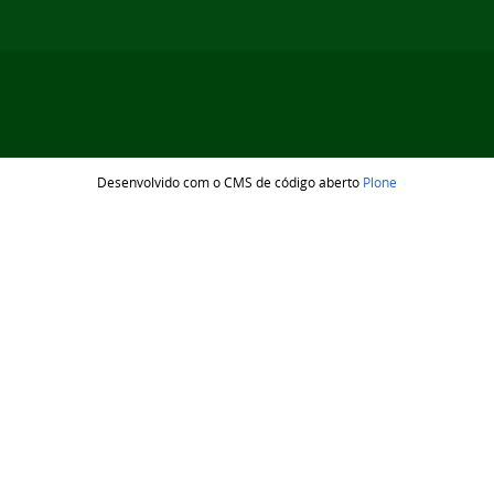
Desenvolvido com o CMS de código aberto
Plone