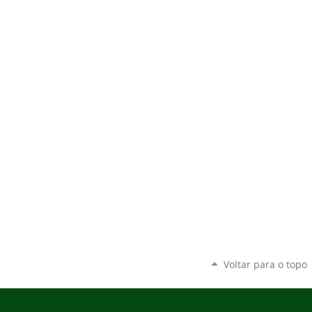
Voltar para o topo