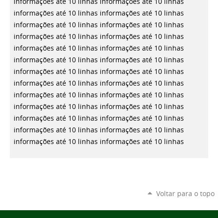
informações até 10 linhas
informações até 10 linhas
informações até 10 linhas
informações até 10 linhas
informações até 10 linhas
informações até 10 linhas
informações até 10 linhas
informações até 10 linhas
informações até 10 linhas
informações até 10 linhas
informações até 10 linhas
informações até 10 linhas
informações até 10 linhas
informações até 10 linhas
informações até 10 linhas
informações até 10 linhas
informações até 10 linhas
informações até 10 linhas
informações até 10 linhas
informações até 10 linhas
informações até 10 linhas
informações até 10 linhas
informações até 10 linhas
informações até 10 linhas
informações até 10 linhas
informações até 10 linhas
Voltar para o topo