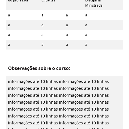
do professor
C. Lattes
Disciplina
Ministrada
a
a
a
a
a
a
a
a
a
a
a
a
a
a
a
a
Observações sobre o curso:
informações até 10 linhas
informações até 10 linhas
informações até 10 linhas
informações até 10 linhas
informações até 10 linhas
informações até 10 linhas
informações até 10 linhas
informações até 10 linhas
informações até 10 linhas
informações até 10 linhas
informações até 10 linhas
informações até 10 linhas
informações até 10 linhas
informações até 10 linhas