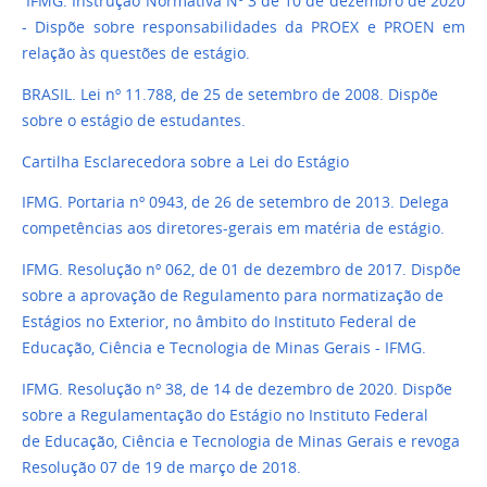
IFMG. Instrução Normativa Nº 3 de 10 de dezembro de 2020
- Dispõe sobre responsabilidades da PROEX e PROEN em
relação às questões de estágio.
BRASIL. Lei nº 11.788, de 25 de setembro de 2008. Dispõe
sobre o estágio de estudantes.
Cartilha Esclarecedora sobre a Lei do Estágio
IFMG. Portaria nº 0943, de 26 de setembro de 2013. Delega
competências aos diretores-gerais em matéria de estágio.
IFMG. Resolução nº 062, de 01 de dezembro de 2017. Dispõe
sobre a aprovação de Regulamento para normatização de
Estágios no Exterior, no âmbito do Instituto Federal de
Educação, Ciência e Tecnologia de Minas Gerais - IFMG.
IFMG. Resolução nº 38, de 14 de dezembro de 2020. Dispõe
sobre a Regulamentação do Estágio no Instituto Federal
de Educação, Ciência e Tecnologia de Minas Gerais e revoga
Resolução 07 de 19 de março de 2018.