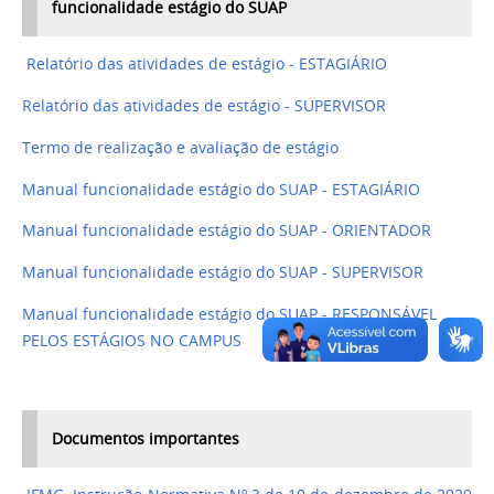
funcionalidade estágio do SUAP
Relatório das atividades de estágio - ESTAGIÁRIO
Relatório das atividades de estágio - SUPERVISOR
Termo de realização e avaliação de estágio
Manual funcionalidade estágio do SUAP - ESTAGIÁRIO
Manual funcionalidade estágio do SUAP - ORIENTADOR
Manual funcionalidade estágio do SUAP - SUPERVISOR
Manual funcionalidade estágio do SUAP - RESPONSÁVEL
PELOS ESTÁGIOS NO CAMPUS
Documentos importantes