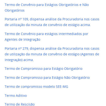
Termo de Convênio para Estágios Obrigatórios e Não
Obrigatórios
Portaria nº 109, dispensa análise da Procuradoria nos casos
de utilização da minuta de convênio de estágio acima.
Termo de Convênio para estágios intermediados por
Agentes de Integração
Portaria nº 279, dispensa análise da Procuradoria nos casos
de utilização da minuta de convênio de estágio (Agentes de
Integração) acima.
Termo de Compromisso para Estágio Obrigatório
Termo de Compromisso para Estágio Não Obrigatório
Termo de compromisso modelo SEE-MG
Termo Aditivo
Termo de Rescisão