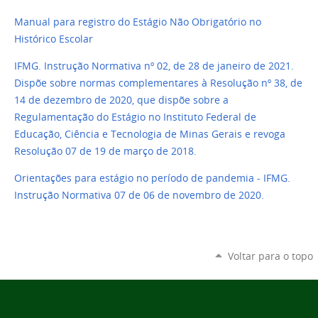
Manual para registro do Estágio Não Obrigatório no
Histórico Escolar
IFMG. Instrução Normativa nº 02, de 28 de janeiro de 2021.
Dispõe sobre normas complementares à Resolução nº 38, de
14 de dezembro de 2020, que dispõe sobre a
Regulamentação do Estágio no Instituto Federal de
Educação, Ciência e Tecnologia de Minas Gerais e revoga
Resolução 07 de 19 de março de 2018.
Orientações para estágio no período de pandemia - IFMG.
Instrução Normativa 07 de 06 de novembro de 2020.
Voltar para o topo