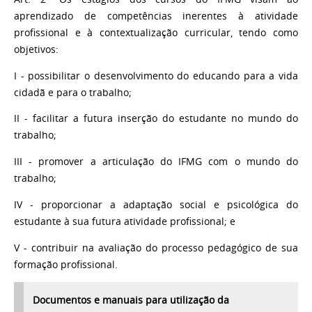
aprendizado de competências inerentes à atividade
profissional e à contextualização curricular, tendo como
objetivos:
I - possibilitar o desenvolvimento do educando para a vida
cidadã e para o trabalho;
II - facilitar a futura inserção do estudante no mundo do
trabalho;
III - promover a articulação do IFMG com o mundo do
trabalho;
IV - proporcionar a adaptação social e psicológica do
estudante à sua futura atividade profissional; e
V - contribuir na avaliação do processo pedagógico de sua
formação profissional.
Documentos e manuais para utilização da