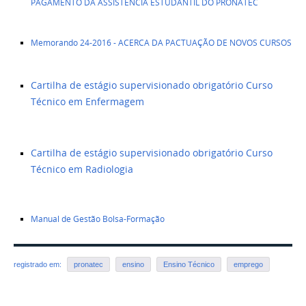
PAGAMENTO DA ASSISTÊNCIA ESTUDANTIL DO PRONATEC
Memorando 24-2016 - ACERCA DA PACTUAÇÃO DE NOVOS CURSOS
Cartilha de estágio supervisionado obrigatório Curso
Técnico em Enfermagem
Cartilha de estágio supervisionado obrigatório Curso
Técnico em Radiologia
Manual de Gestão Bolsa-Formação
registrado em:
pronatec
ensino
Ensino Técnico
emprego