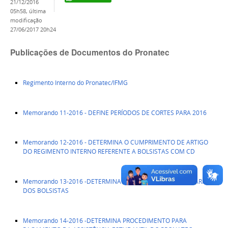
21/12/2016
05h58,
última
modificação
27/06/2017 20h24
Publicações de Documentos do Pronatec
Regimento Interno do Pronatec/IFMG
Memorando 11-2016 - DEFINE PERÍODOS DE CORTES PARA 2016
Memorando 12-2016 - DETERMINA O CUMPRIMENTO DE ARTIGO
DO REGIMENTO INTERNO REFERENTE A BOLSISTAS COM CD
Memorando 13-2016 -DETERMINA A PUBLICAÇÃO DOS HORÁRIOS
DOS BOLSISTAS
Memorando 14-2016 -DETERMINA PROCEDIMENTO PARA