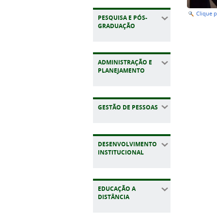
Clique 
PESQUISA E PÓS-
GRADUAÇÃO
ADMINISTRAÇÃO E
PLANEJAMENTO
GESTÃO DE PESSOAS
DESENVOLVIMENTO
INSTITUCIONAL
EDUCAÇÃO A
DISTÂNCIA