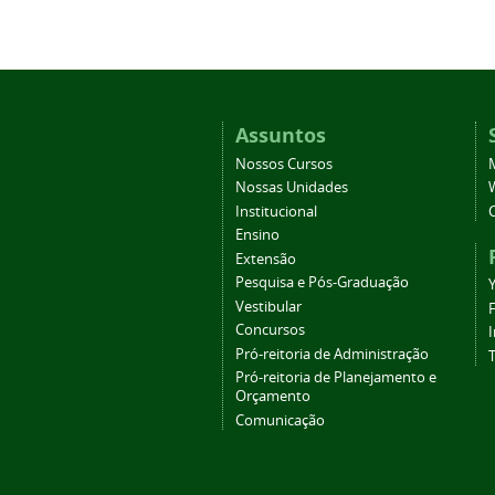
Assuntos
Nossos Cursos
Nossas Unidades
Institucional
Ensino
Extensão
Pesquisa e Pós-Graduação
Vestibular
Concursos
Pró-reitoria de Administração
T
Pró-reitoria de Planejamento e
Orçamento
Comunicação