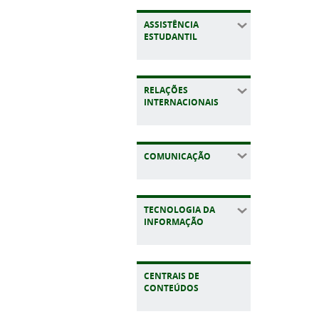
ASSISTÊNCIA
ESTUDANTIL
RELAÇÕES
INTERNACIONAIS
COMUNICAÇÃO
TECNOLOGIA DA
INFORMAÇÃO
CENTRAIS DE
CONTEÚDOS