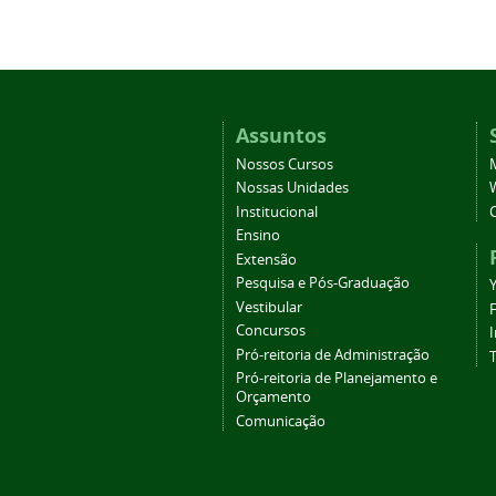
Assuntos
Nossos Cursos
Nossas Unidades
Institucional
Ensino
Extensão
Pesquisa e Pós-Graduação
Vestibular
Concursos
Pró-reitoria de Administração
T
Pró-reitoria de Planejamento e
Orçamento
Comunicação