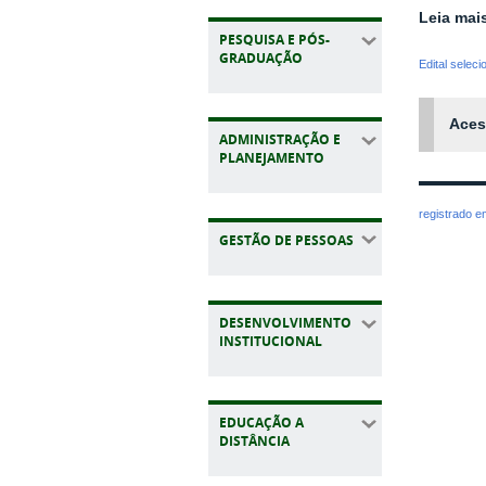
Leia mai
PESQUISA E PÓS-
GRADUAÇÃO
Edital selec
Aces
ADMINISTRAÇÃO E
PLANEJAMENTO
registrado 
GESTÃO DE PESSOAS
DESENVOLVIMENTO
INSTITUCIONAL
EDUCAÇÃO A
DISTÂNCIA