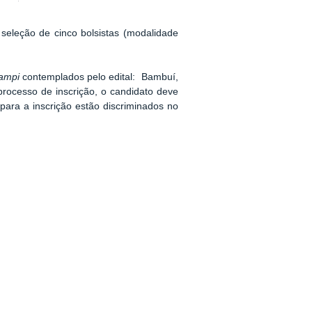
 seleção de cinco bolsistas (modalidade
ampi
contemplados pelo edital: Bambuí,
rocesso de inscrição, o candidato deve
para a inscrição estão discriminados no