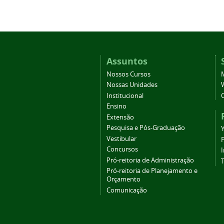
Assuntos
Nossos Cursos
Nossas Unidades
Institucional
Ensino
Extensão
Pesquisa e Pós-Graduação
Vestibular
Concursos
Pró-reitoria de Administração
T
Pró-reitoria de Planejamento e
Orçamento
Comunicação