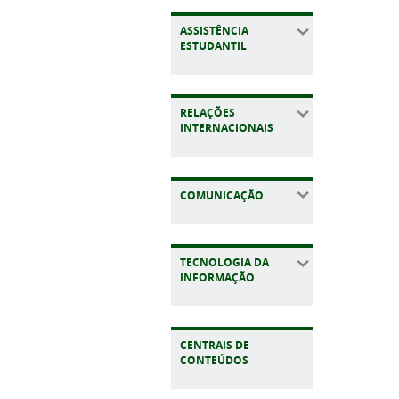
ASSISTÊNCIA
ESTUDANTIL
RELAÇÕES
INTERNACIONAIS
COMUNICAÇÃO
TECNOLOGIA DA
INFORMAÇÃO
CENTRAIS DE
CONTEÚDOS