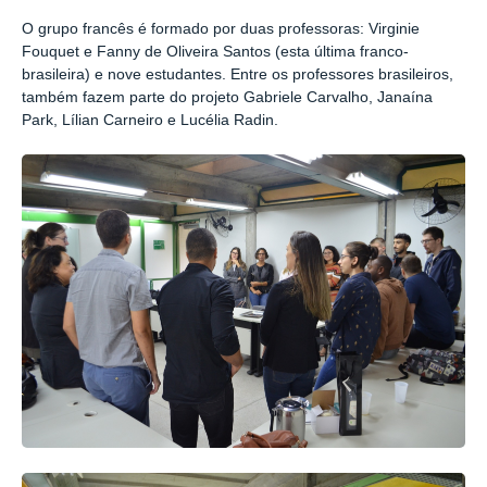
O grupo francês é formado por duas professoras: Virginie
Fouquet e Fanny de Oliveira Santos (esta última franco-
brasileira) e nove estudantes. Entre os professores brasileiros,
também fazem parte do projeto Gabriele Carvalho, Janaína
Park, Lílian Carneiro e Lucélia Radin.