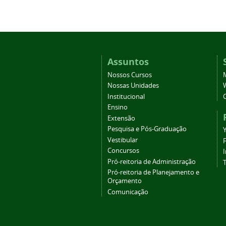
Assuntos
Nossos Cursos
Nossas Unidades
Institucional
Ensino
Extensão
Pesquisa e Pós-Graduação
Vestibular
Concursos
Pró-reitoria de Administração
T
Pró-reitoria de Planejamento e
Orçamento
Comunicação