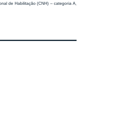
nal de Habilitação (CNH) – categoria A,