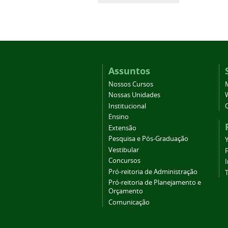
Assuntos
Nossos Cursos
Nossas Unidades
Institucional
Ensino
Extensão
Pesquisa e Pós-Graduação
Vestibular
Concursos
Pró-reitoria de Administração
T
Pró-reitoria de Planejamento e
Orçamento
Comunicação