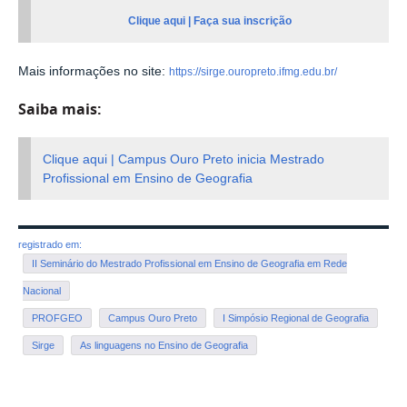
Clique aqui | Faça sua inscrição
Mais informações no site:
https://sirge.ouropreto.ifmg.edu.br/
Saiba mais:
Clique aqui | Campus Ouro Preto inicia Mestrado
Profissional em Ensino de Geografia
registrado em:
II Seminário do Mestrado Profissional em Ensino de Geografia em Rede
Nacional
PROFGEO
Campus Ouro Preto
I Simpósio Regional de Geografia
Sirge
As linguagens no Ensino de Geografia