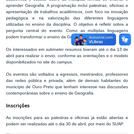
aprender Geografia. A programação inclui palestras, oficinas e
apresentação de trabalhos acadêmicos, com foco na inovação
pedagógica e na valorização das diferentes linguagens
utilizadas no ensino da disciplina. O objetivo é refletir sobre a
pergunta central do evento: Como as múltiplas linguagens
podem transformar o ensino da Geografia?
Os interessados em submeter resumos tiveram até o dia 13 de
abril para realizar o envio, conforme as orientações e o modelo
disponibilizados no site do campus.
Os eventos são voltados a egressos, mestrandos, professores
das redes pública e privada, além de demais habitantes do
município de Ouro Preto que tenham interesse nas discussões
contemporâneas sobre o ensino de Geografia.
Inscrições
As inscrições para as palestras e oficinas já estão abertas e
podem ser realizadas até o dia 30 de abril, por meio do SUAP.