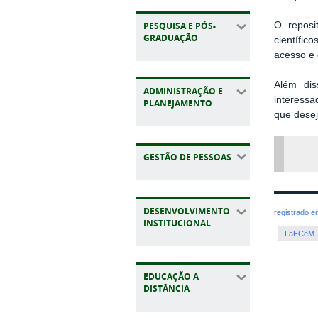
PESQUISA E PÓS-
O reposi
GRADUAÇÃO
científic
acesso e 
Além dis
ADMINISTRAÇÃO E
interessa
PLANEJAMENTO
que desej
GESTÃO DE PESSOAS
DESENVOLVIMENTO
registrado 
INSTITUCIONAL
LaECeM
EDUCAÇÃO A
DISTÂNCIA