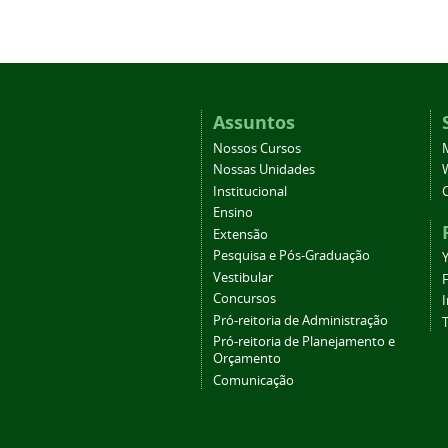
Assuntos
Nossos Cursos
Nossas Unidades
Institucional
Ensino
Extensão
Pesquisa e Pós-Graduação
Vestibular
Concursos
Pró-reitoria de Administração
T
Pró-reitoria de Planejamento e
Orçamento
Comunicação