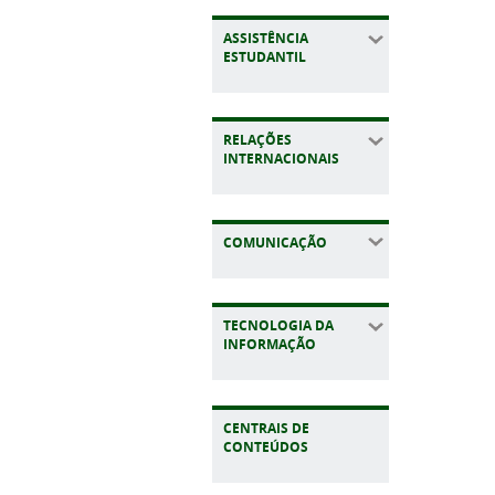
ASSISTÊNCIA
ESTUDANTIL
RELAÇÕES
INTERNACIONAIS
COMUNICAÇÃO
TECNOLOGIA DA
INFORMAÇÃO
CENTRAIS DE
CONTEÚDOS