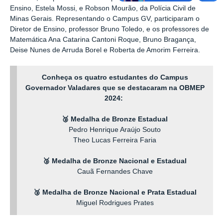
Ensino, Estela Mossi, e Robson Mourão, da Polícia Civil de
Minas Gerais. Representando o Campus GV, participaram o
Diretor de Ensino, professor Bruno Toledo, e os professores de
Matemática Ana Catarina Cantoni Roque, Bruno Bragança,
Deise Nunes de Arruda Borel e Roberta de Amorim Ferreira.
Conheça os quatro estudantes do Campus
Governador Valadares que se destacaram na OBMEP
2024:
🥉 Medalha de Bronze Estadual
Pedro Henrique Araújo Souto
Theo Lucas Ferreira Faria
🥉 Medalha de Bronze Nacional e Estadual
Cauã Fernandes Chave
🥉 Medalha de Bronze Nacional e Prata Estadual
Miguel Rodrigues Prates