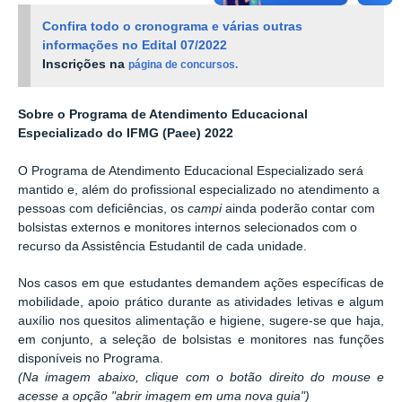
Confira todo o cronograma e várias outras
informações no Edital 07/2022
Inscrições na
página de concursos.
Sobre o Programa de Atendimento Educacional
Especializado do IFMG (Paee) 2022
O P
rograma de Atendimento Educacional Especializado
será
mantido e, além do profissional especializado no atendimento a
pessoas com deficiências, os
campi
ainda poderão contar com
bolsistas externos e monitores internos selecionados com o
recurso da Assistência Estudantil de cada
unidade
.
Nos casos em que estudantes
demandem ações específicas de
mobilidade, apoio prático durante as atividades letivas e algum
auxílio nos quesitos alimentação e higiene, sugere-se que haja,
em conjunto,
a seleção de bolsistas e monitores nas funções
disponíveis no
Programa.
(Na imagem abaixo, clique com o botão direito do mouse e
acesse a opção "abrir imagem em uma nova guia")