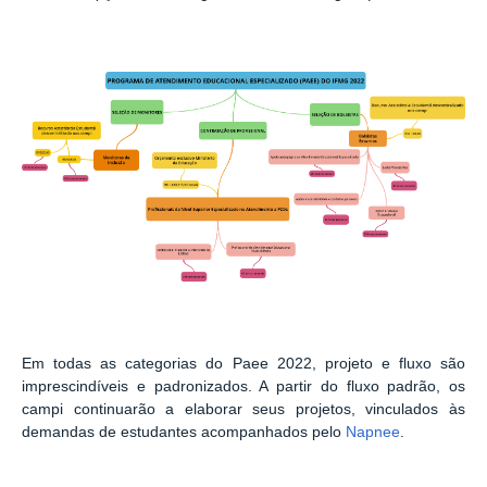
Em todas as categorias do Paee 2022, projeto e fluxo são
imprescindíveis e padronizados. A partir do fluxo padrão, os
campi
continuarão a elaborar seus projetos, vinculados às
demandas de estudantes acompanhados pelo
Napnee
.