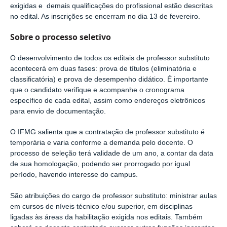
exigidas e demais qualificações do profissional estão descritas
no edital. As inscrições se encerram no dia 13 de fevereiro.
Sobre o processo seletivo
O desenvolvimento de todos os editais de professor substituto
acontecerá em duas fases: prova de títulos (eliminatória e
classificatória) e prova de desempenho didático. É importante
que o candidato verifique e acompanhe o cronograma
específico de cada edital, assim como endereços eletrônicos
para envio de documentação.
O IFMG salienta que a contratação de professor substituto é
temporária e varia conforme a demanda pelo docente. O
processo de seleção terá validade de um ano, a contar da data
de sua homologação, podendo ser prorrogado por igual
período, havendo interesse do campus.
São atribuições do cargo de professor substituto: ministrar aulas
em cursos de níveis técnico e/ou superior, em disciplinas
ligadas às áreas da habilitação exigida nos editais. Também