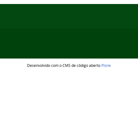
Desenvolvido com o CMS de código aberto
Plone