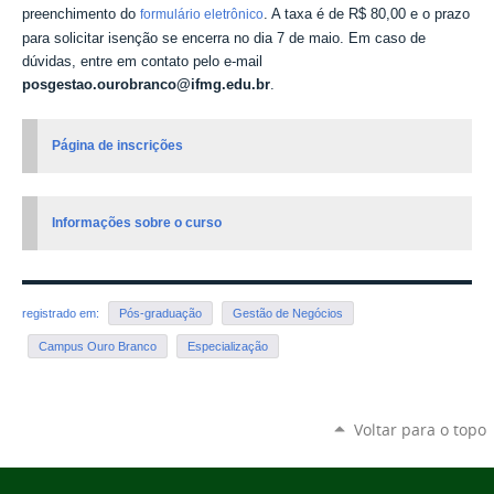
preenchimento do
. A taxa é de R$ 80,00 e o prazo
formulário eletrônico
para solicitar isenção se encerra no dia 7 de maio. Em caso de
dúvidas, entre em contato pelo e-mail
posgestao.ourobranco@ifmg.edu.br
.
Página de inscrições
Informações sobre o curso
registrado em:
Pós-graduação
Gestão de Negócios
Campus Ouro Branco
Especialização
Voltar para o topo