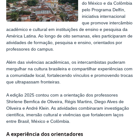
do México e da Colômbia
pelo Programa Delfín,
iniciativa internacional
que promove intercâmbio
acadêmico e cultural em instituições de ensino e pesquisa da
América Latina. Ao longo de oito semanas, eles participaram de
atividades de formação, pesquisa e ensino, orientados por
professores do campus.
Além das vivências acadêmicas, os intercambistas puderam
mergulhar na cultura brasileira e compartilhar experiências com
a comunidade local, fortalecendo vínculos e promovendo trocas
que ultrapassam fronteiras.
A edição 2025 contou com a orientação dos professores
Shirlene Bemfica de Oliveira, Régis Martins, Diego Alves de
Oliveira e André Klein. As atividades combinaram investigação
científica, imersão cultural e vivências que fortalecem laços
entre Brasil, México e Colômbia.
A experiência dos orientadores