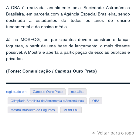
A OBA é realizada anualmente pela Sociedade Astronômica
Brasileira, em parceria com a Agência Espacial Brasileira, sendo
destinada a estudantes de todos os anos do ensino
fundamental e do ensino médio.
Já na MOBFOG, os participantes devem construir e lançar
foguetes, a partir de uma base de lançamento, o mais distante
possível. A Mostra é aberta à participação de escolas públicas e
privadas.
(Fonte: Comunicação /
Campus
Ouro Preto)
registrado em:
Campus Ouro Preto
medalha
Olimpíada Brasileira de Astronomia e Astronáutica
OBA
Mostra Brasileira de Foguetes
MOBFOG
Voltar para o topo