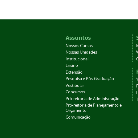
Assuntos
Nossos Cursos
Nossas Unidades
Institucional
Ensino
Extensão
Pesquisa e Pós-Graduação
Vestibular
Concursos
Pró-reitoria de Administração
T
Pró-reitoria de Planejamento e
Orçamento
Comunicação