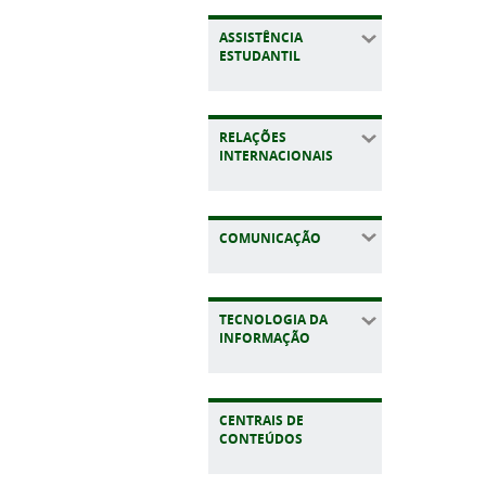
ASSISTÊNCIA
ESTUDANTIL
RELAÇÕES
INTERNACIONAIS
COMUNICAÇÃO
TECNOLOGIA DA
INFORMAÇÃO
CENTRAIS DE
CONTEÚDOS