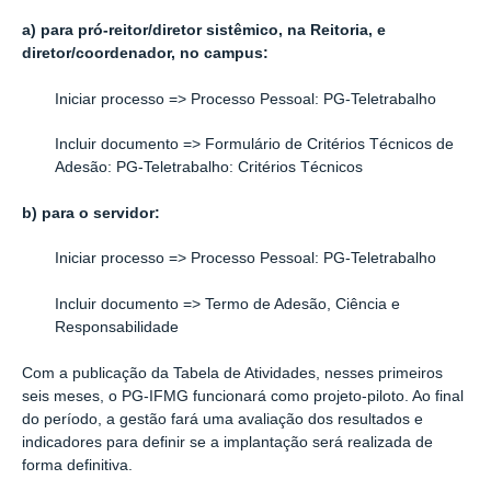
a) para pró-reitor/diretor sistêmico, na Reitoria, e
diretor/coordenador, no campus:
Iniciar processo => Processo Pessoal: PG-Teletrabalho
Incluir documento => Formulário de Critérios Técnicos de
Adesão: PG-Teletrabalho: Critérios Técnicos
b) para o servidor:
Iniciar processo => Processo Pessoal: PG-Teletrabalho
Incluir documento => Termo de Adesão, Ciência e
Responsabilidade
Com a publicação da Tabela de Atividades, nesses primeiros
seis meses, o PG-IFMG funcionará como projeto-piloto. Ao final
do período, a gestão fará uma avaliação dos resultados e
indicadores para definir se a implantação será realizada de
forma definitiva.