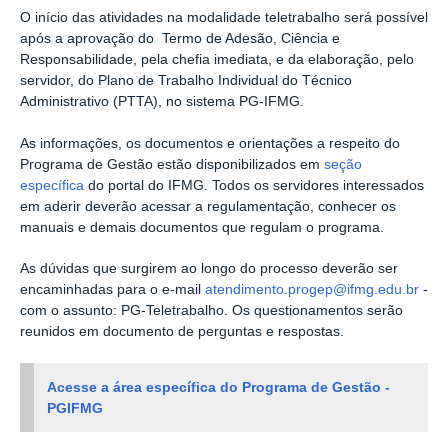
O início das atividades na modalidade teletrabalho será possível
após a aprovação do Termo de Adesão, Ciência e
Responsabilidade, pela chefia imediata, e da elaboração, pelo
servidor, do Plano de Trabalho Individual do Técnico
Administrativo (PTTA), no sistema PG-IFMG.
As informações, os documentos e orientações a respeito do
Programa de Gestão estão disponibilizados em
seção
específica
do portal do IFMG. Todos os servidores interessados
em aderir deverão acessar a regulamentação, conhecer os
manuais e demais documentos que regulam o programa.
As dúvidas que surgirem ao longo do processo deverão ser
encaminhadas para o e-mail
atendimento.progep@ifmg.edu.br
-
com
o assunto: PG-Teletrabalho.
Os questionamentos serão
reunidos em documento de perguntas e respostas.
Acesse a área específica do Programa de Gestão -
PGIFMG