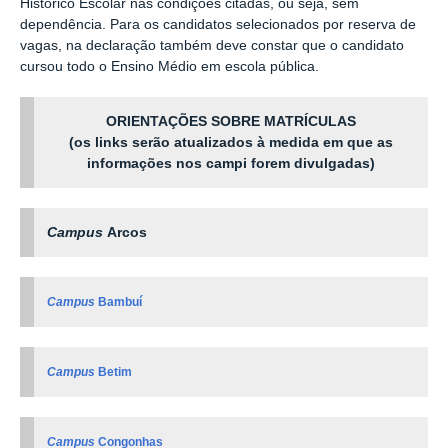
Histórico Escolar nas condições citadas, ou seja, sem
dependência. Para os candidatos selecionados por reserva de
vagas, na declaração também deve constar que o candidato
cursou todo o Ensino Médio em escola pública.
ORIENTAÇÕES SOBRE MATRÍCULAS
(os links serão atualizados à medida em que as
informações nos campi forem divulgadas)
Campus
Arcos
Campus
Bambuí
Campus
Betim
Campus
Congonhas