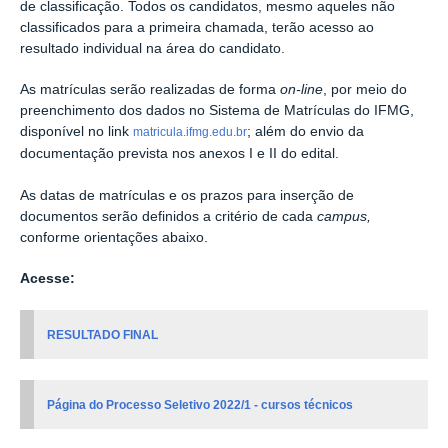
de classificação. Todos os candidatos, mesmo aqueles não
classificados para a primeira chamada, terão acesso ao
resultado individual na área do candidato.
As matrículas serão realizadas de forma
on-line
, por meio do
preenchimento dos dados no Sistema de Matrículas do IFMG,
disponível no link
; além do envio da
matricula.ifmg.edu.br
documentação prevista nos anexos I e II do edital.
As datas de matrículas e os prazos para inserção de
documentos serão definidos a critério de cada
campus,
conforme orientações abaixo.
Acesse:
RESULTADO FINAL
Página do Processo Seletivo 2022/1 - cursos técnicos