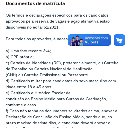
Documentos de matrícula
Os termos e declarações específicos para os candidatos
aprovados pela reserva de vagas e ação afirmativa estão
disponíveis no edital 61/2021.
Para todos os aprovados, é necessário apresentar:
a) Uma foto recente 3x4;
b) CPF próprio;
c) Carteira de Identidade (RG), preferencialmente, ou Carteira
de Trabalho ou Carteira Nacional de Habilitação
(CNH) ou Carteira Profissional ou Passaporte.
d) Certificado militar para candidatos do sexo masculino com
idade entre 18 a 45 anos.
e) Certificado e Histórico Escolar de
conclusão do Ensino Médio para Cursos de Graduação,
conforme o caso.
f) Caso não tenha os documentos solicitados acima, anexar a
Declaração de Conclusão do Ensino Médio, sendo que, no
prazo máximo de trinta dias, o candidato deverá anexar o