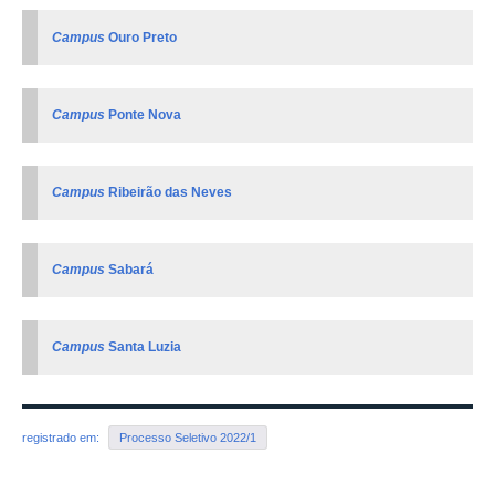
Campus
Ouro Preto
Campus
Ponte Nova
Campus
Ribeirão das Neves
Campus
Sabará
Campus
Santa Luzia
registrado em:
Processo Seletivo 2022/1