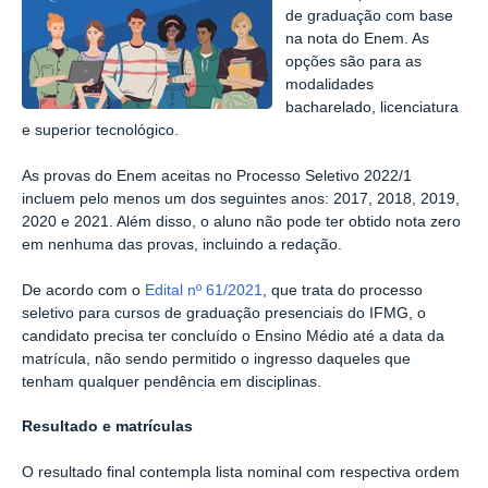
de graduação com base
na nota do Enem. As
opções são para as
modalidades
bacharelado, licenciatura
e superior tecnológico.
As provas do Enem aceitas no Processo Seletivo 2022/1
incluem pelo menos um dos seguintes anos: 2017, 2018, 2019,
2020 e 2021. Além disso, o aluno não pode ter obtido nota zero
em nenhuma das provas, incluindo a redação.
De acordo com o
Edital nº 61/2021
, que trata do processo
seletivo para cursos de graduação presenciais do IFMG, o
candidato precisa ter concluído o Ensino Médio até a data da
matrícula, não sendo permitido o ingresso daqueles que
tenham qualquer pendência em disciplinas.
Resultado e matrículas
O resultado final contempla lista nominal com respectiva ordem