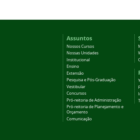
Assuntos
Nossos Cursos
Nossas Unidades
Institucional
Ensino
Extensão
Pesquisa e Pós-Graduação
Vestibular
Concursos
Pró-reitoria de Administração
T
Pró-reitoria de Planejamento e
Orçamento
Comunicação