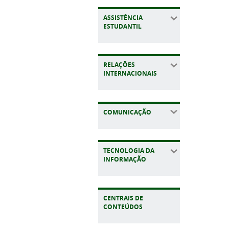
ASSISTÊNCIA
ESTUDANTIL
RELAÇÕES
INTERNACIONAIS
COMUNICAÇÃO
TECNOLOGIA DA
INFORMAÇÃO
CENTRAIS DE
CONTEÚDOS