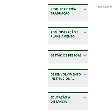
registrado 
PESQUISA E PÓS-
GRADUAÇÃO
ADMINISTRAÇÃO E
PLANEJAMENTO
GESTÃO DE PESSOAS
DESENVOLVIMENTO
INSTITUCIONAL
EDUCAÇÃO A
DISTÂNCIA