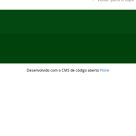
Desenvolvido com o CMS de código aberto
Plone