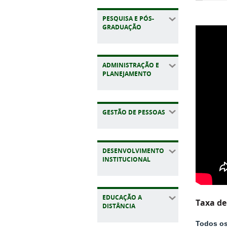
PESQUISA E PÓS-
GRADUAÇÃO
ADMINISTRAÇÃO E
PLANEJAMENTO
GESTÃO DE PESSOAS
DESENVOLVIMENTO
INSTITUCIONAL
EDUCAÇÃO A
Taxa de
DISTÂNCIA
Todos os