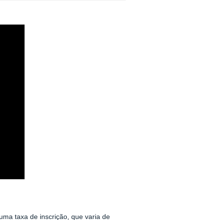
uma taxa de inscrição, que varia de