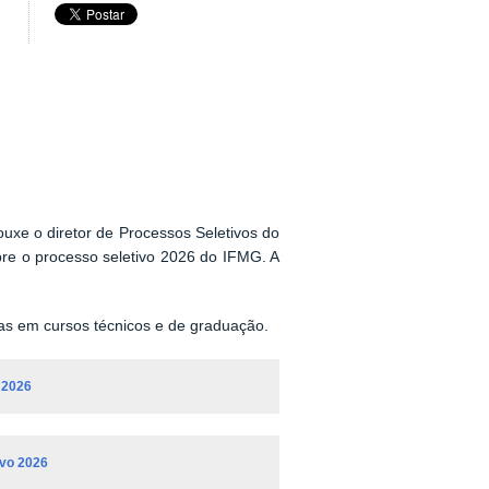
ouxe o diretor de Processos Seletivos do
bre o processo seletivo 2026 do IFMG. A
gas em cursos técnicos e de graduação.
 2026
ivo 2026