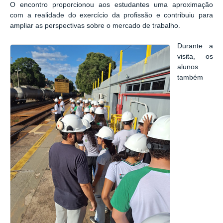
O encontro proporcionou aos estudantes uma aproximação
com a realidade do exercício da profissão e contribuiu para
ampliar as perspectivas sobre o mercado de trabalho.
Durante a
visita, os
alunos
também