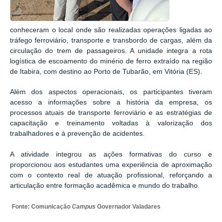
conheceram o local onde são realizadas operações ligadas ao
tráfego ferroviário, transporte e transbordo de cargas, além da
circulação do trem de passageiros. A unidade integra a rota
logística de escoamento do minério de ferro extraído na região
de Itabira, com destino ao Porto de Tubarão, em Vitória (ES).
Além dos aspectos operacionais, os participantes tiveram
acesso a informações sobre a história da empresa, os
processos atuais de transporte ferroviário e as estratégias de
capacitação e treinamento voltadas à valorização dos
trabalhadores e à prevenção de acidentes.
A atividade integrou as ações formativas do curso e
proporcionou aos estudantes uma experiência de aproximação
com o contexto real de atuação profissional, reforçando a
articulação entre formação acadêmica e mundo do trabalho.
Fonte: Comunicação
Campus
Governador Valadares