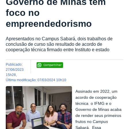
Governo de Minas tem
foco no
empreendedorismo
Apresentados no Campus Sabará, dois trabalhos de
conclusão de curso são resultado de acordo de
cooperação técnica firmado entre Instituto e estado
publicado
:
Compartilhar
27/06/2023
15h28
,
última modificação
:
07/03/2024 10h10
Assinado em 2022, um
acordo de cooperação
técnica o IFMG e o
Governo de Minas acaba
de render seus primeiros
frutos no
Campus
Sabará. Essa