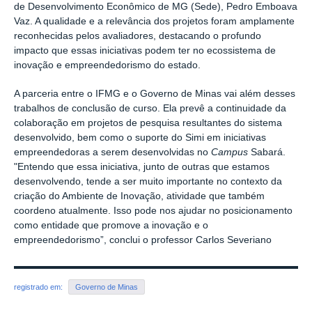
de Desenvolvimento Econômico de MG (Sede), Pedro Emboava
Vaz. A qualidade e a relevância dos projetos foram amplamente
reconhecidas pelos avaliadores, destacando o profundo
impacto que essas iniciativas podem ter no ecossistema de
inovação e empreendedorismo do estado.
A parceria entre o IFMG e o Governo de Minas vai além desses
trabalhos de conclusão de curso. Ela prevê a continuidade da
colaboração em projetos de pesquisa resultantes do sistema
desenvolvido, bem como o suporte do Simi em iniciativas
empreendedoras a serem desenvolvidas no
Campus
Sabará.
"Entendo que essa iniciativa, junto de outras que estamos
desenvolvendo, tende a ser muito importante no contexto da
criação do Ambiente de Inovação, atividade que também
coordeno atualmente. Isso pode nos ajudar no posicionamento
como entidade que promove a inovação e o
empreendedorismo”, conclui o professor Carlos Severiano
registrado em:
Governo de Minas