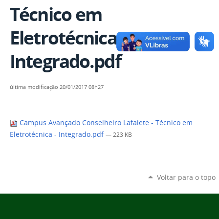
Técnico em
Eletrotécnica -
Integrado.pdf
última modificação
20/01/2017 08h27
Campus Avançado Conselheiro Lafaiete - Técnico em
Eletrotécnica - Integrado.pdf
— 223 KB
Voltar para o topo